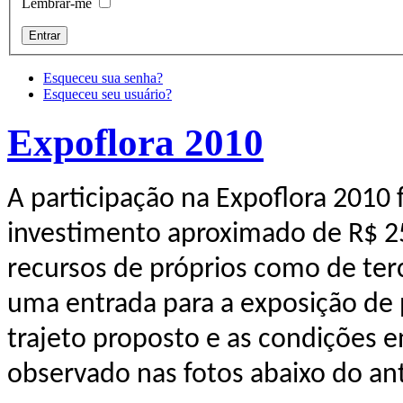
Lembrar-me
Esqueceu sua senha?
Esqueceu seu usuário?
Expoflora 2010
A participação na Expoflora 2010
investimento aproximado de R$ 25
recursos de próprios como de terce
uma entrada para a exposição de
trajeto proposto e as condições 
observado nas fotos abaixo do ant