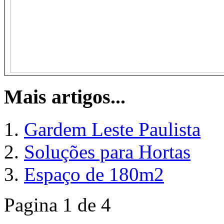
Mais artigos...
Gardem Leste Paulista
Soluções para Hortas
Espaço de 180m2
Pagina 1 de 4