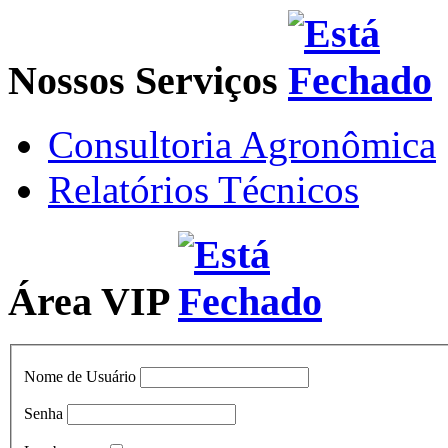
Nossos Serviços
Consultoria Agronômica
Relatórios Técnicos
Área VIP
Nome de Usuário
Senha