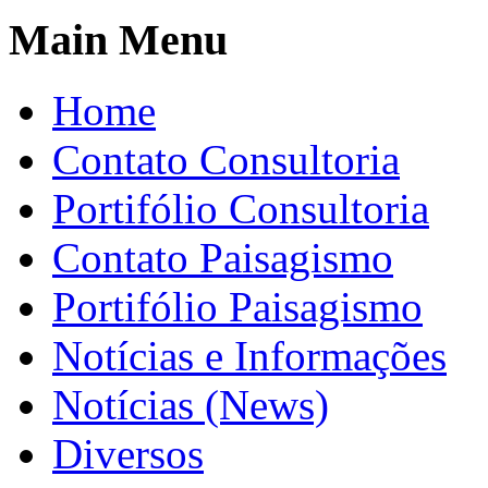
Main Menu
Home
Contato Consultoria
Portifólio Consultoria
Contato Paisagismo
Portifólio Paisagismo
Notícias e Informações
Notícias (News)
Diversos