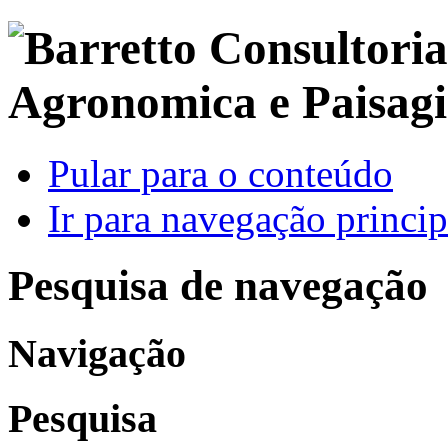
Pular para o conteúdo
Ir para navegação princip
Pesquisa de navegação
Navigação
Pesquisa