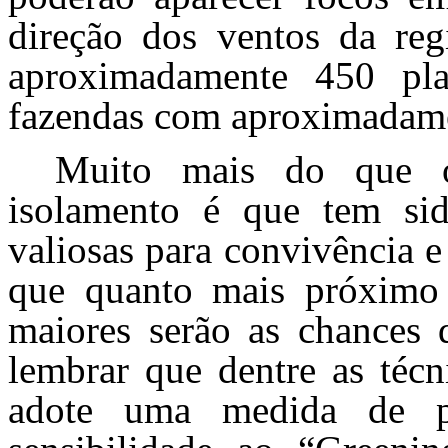
direção dos ventos da reg
aproximadamente 450 plan
fazendas com aproximadame
Muito mais do que o
isolamento é que tem sid
valiosas para convivência 
que quanto mais próximo f
maiores serão as chances d
lembrar que dentre as técn
adote uma medida de p