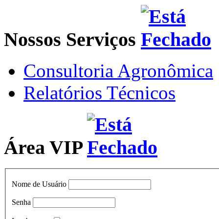
Nossos Serviços
Consultoria Agronômica
Relatórios Técnicos
Área VIP
Nome de Usuário
Senha