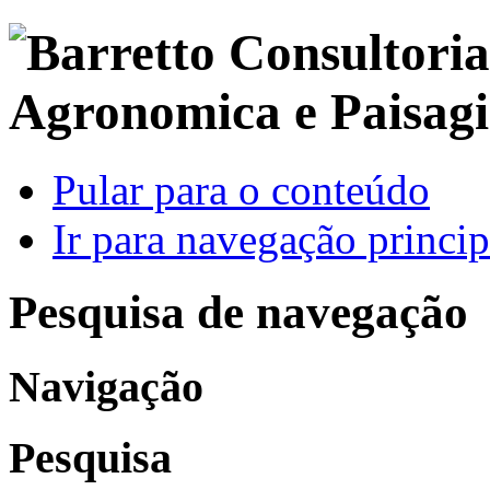
Pular para o conteúdo
Ir para navegação princip
Pesquisa de navegação
Navigação
Pesquisa