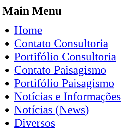
Main Menu
Home
Contato Consultoria
Portifólio Consultoria
Contato Paisagismo
Portifólio Paisagismo
Notícias e Informações
Notícias (News)
Diversos