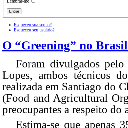
Lembrar-me
Esqueceu sua senha?
Esqueceu seu usuário?
O “Greening” no Brasil
Foram divulgados pelo 
Lopes, ambos técnicos do
realizada em Santiago do C
(Food and Agricultural Org
preocupantes a respeito do
Estima-se que apenas 3