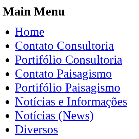
Main Menu
Home
Contato Consultoria
Portifólio Consultoria
Contato Paisagismo
Portifólio Paisagismo
Notícias e Informações
Notícias (News)
Diversos