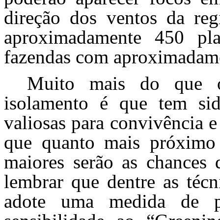
direção dos ventos da reg
aproximadamente 450 plan
fazendas com aproximadame
Muito mais do que o
isolamento é que tem sid
valiosas para convivência 
que quanto mais próximo f
maiores serão as chances d
lembrar que dentre as técn
adote uma medida de p