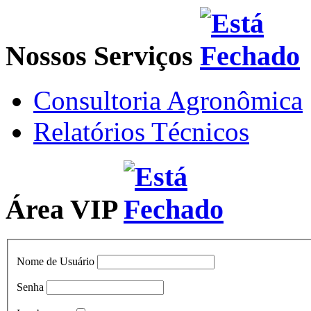
Nossos Serviços
Consultoria Agronômica
Relatórios Técnicos
Área VIP
Nome de Usuário
Senha