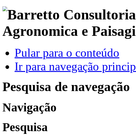
Pular para o conteúdo
Ir para navegação princip
Pesquisa de navegação
Navigação
Pesquisa