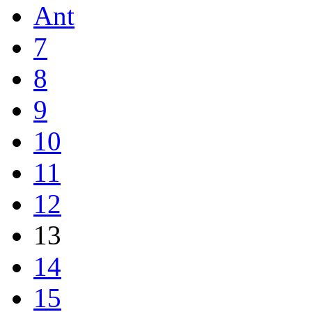
Ant
7
8
9
10
11
12
13
14
15