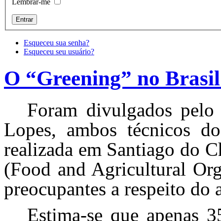
Lembrar-me
Esqueceu sua senha?
Esqueceu seu usuário?
O “Greening” no Brasil
Foram divulgados pelo 
Lopes, ambos técnicos do
realizada em Santiago do C
(Food and Agricultural Org
preocupantes a respeito do
Estima-se que apenas 3