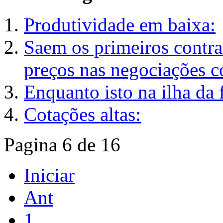
Produtividade em baixa:
Saem os primeiros contrat
preços nas negociações 
Enquanto isto na ilha da 
Cotações altas:
Pagina 6 de 16
Iniciar
Ant
1