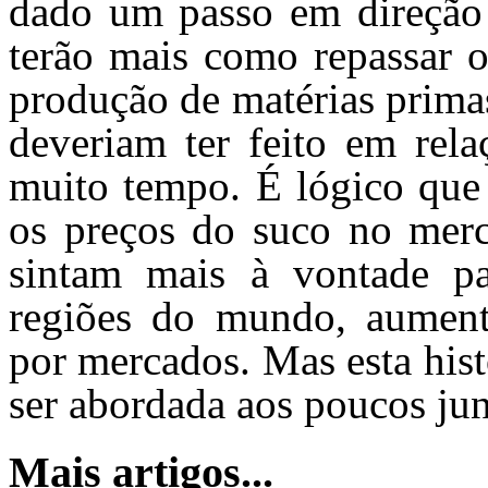
dado um passo em direção 
terão mais como repassar o
produção de matérias primas
deveriam ter feito em rela
muito tempo. É lógico que 
os preços do suco no merc
sintam mais à vontade pa
regiões do mundo, aument
por mercados. Mas esta hist
ser abordada aos poucos jun
Mais artigos...