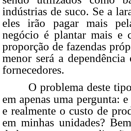
indústrias de suco. Se a lar
eles irão pagar mais pel
negócio é plantar mais e
proporção de fazendas própr
menor será a dependência e
fornecedores.
O problema deste tipo
em apenas uma pergunta: e 
e realmente o custo de pro
em minhas unidades? Bem.