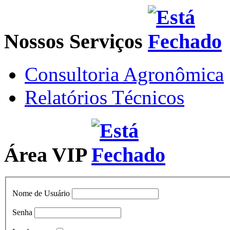
Nossos Serviços
Consultoria Agronômica
Relatórios Técnicos
Área VIP
Nome de Usuário
Senha