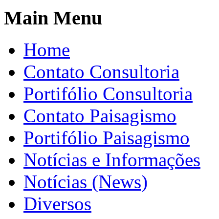
Main Menu
Home
Contato Consultoria
Portifólio Consultoria
Contato Paisagismo
Portifólio Paisagismo
Notícias e Informações
Notícias (News)
Diversos