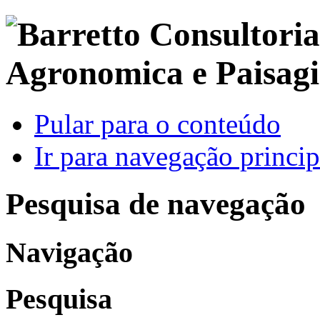
Pular para o conteúdo
Ir para navegação princip
Pesquisa de navegação
Navigação
Pesquisa