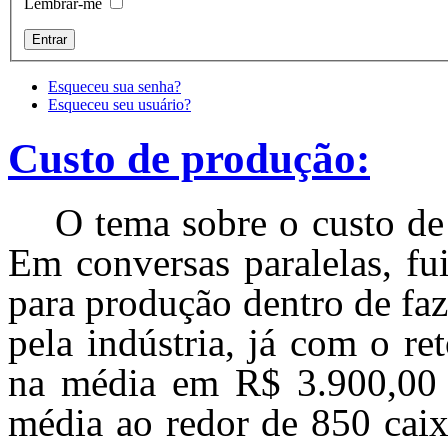
Lembrar-me
Esqueceu sua senha?
Esqueceu seu usuário?
Custo de produção:
O tema sobre o custo de
Em conversas paralelas, fu
para produção dentro de faz
pela indústria, já com o ret
na média em R$ 3.900,00 
média ao redor de 850 caix